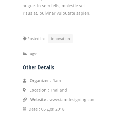
augue. In sem felis, molestie vel
risus at, pulvinar vulputate sapien.
Posted In:
Innovation
Tags:
Other Details
Organizer :
Ram
Location :
Thailand
Website :
www.iamdesigning.com
Date :
05 Дек 2018