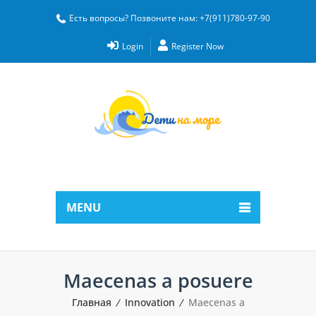
Есть вопросы? Позвоните нам: +7(911)780-97-90
Login
Register Now
MENU
Maecenas a posuere
Главная
Innovation
Maecenas a