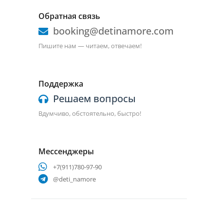
Обратная связь
booking@detinamore.com
Пишите нам — читаем, отвечаем!
Поддержка
Решаем вопросы
Вдумчиво, обстоятельно, быстро!
Мессенджеры
+7(911)780-97-90
@deti_namore