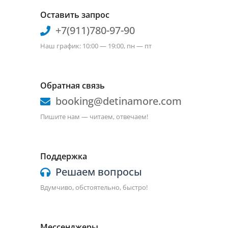
Оставить запрос
+7(911)780-97-90
Наш график: 10:00 — 19:00, пн — пт
Обратная связь
booking@detinamore.com
Пишите нам — читаем, отвечаем!
Поддержка
Решаем вопросы
Вдумчиво, обстоятельно, быстро!
Мессенджеры