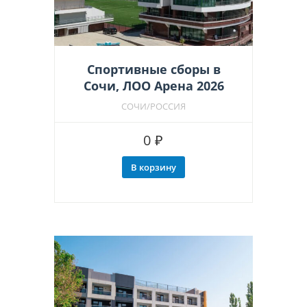
Спортивные сборы в
Сочи, ЛОО Арена 2026
СОЧИ/РОССИЯ
0
₽
В корзину