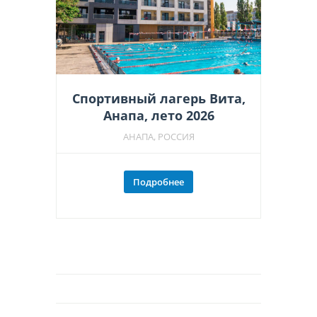
Спортивный лагерь Вита,
Анапа, лето 2026
АНАПА, РОССИЯ
Подробнее