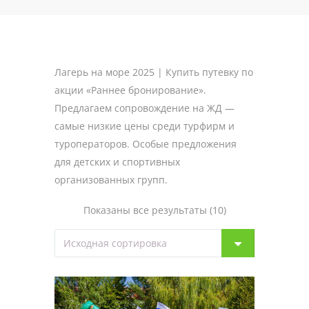
Лагерь на море 2025 | Купить путевку по
акции «Раннее бронирование».
Предлагаем сопровождение на ЖД —
самые низкие цены среди турфирм и
туроператоров. Особые предложения
для детских и спортивных
организованных групп.
Показаны все результаты (10)