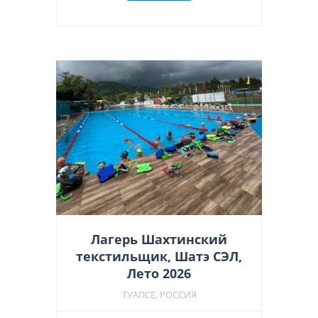
Рекоменд
Лагерь Шахтинский
текстильщик, Шатэ СЭЛ,
Лето 2026
ТУАПСЕ, РОССИЯ