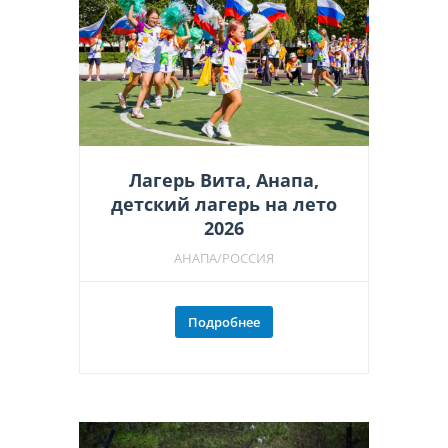
Лагерь Вита, Анапа,
детский лагерь на лето
2026
АНАПА/РОССИЯ
Подробнее