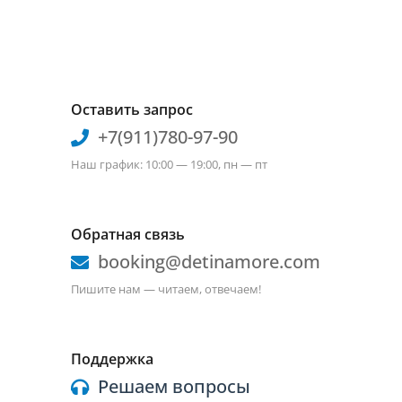
Оставить запрос
+7(911)780-97-90
Наш график: 10:00 — 19:00, пн — пт
Обратная связь
booking@detinamore.com
Пишите нам — читаем, отвечаем!
Поддержка
Решаем вопросы