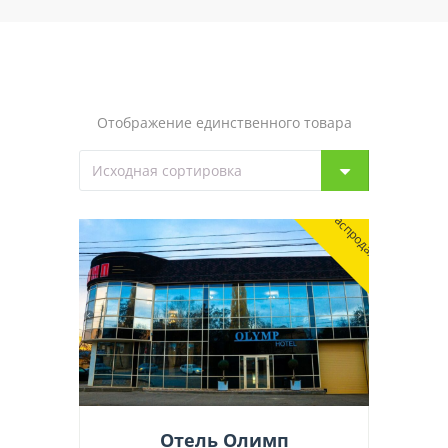
Отображение единственного товара
Распродажа
Отель Олимп