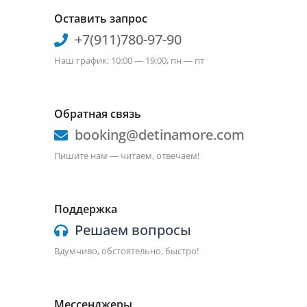
Оставить запрос
+7(911)780-97-90
Наш график: 10:00 — 19:00, пн — пт
Обратная связь
booking@detinamore.com
Пишите нам — читаем, отвечаем!
Поддержка
Решаем вопросы
Вдумчиво, обстоятельно, быстро!
Мессенджеры