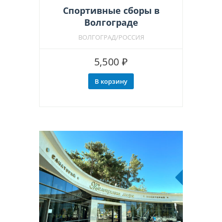
Спортивные сборы в
Волгограде
ВОЛГОГРАД/РОССИЯ
5,500
₽
В корзину
Рекоменд