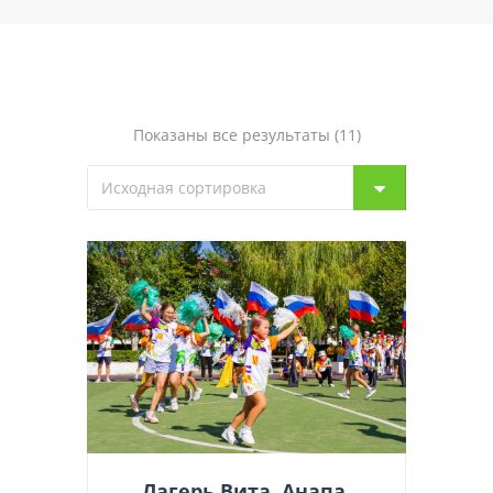
Показаны все результаты (11)
Лагерь Вита, Анапа,