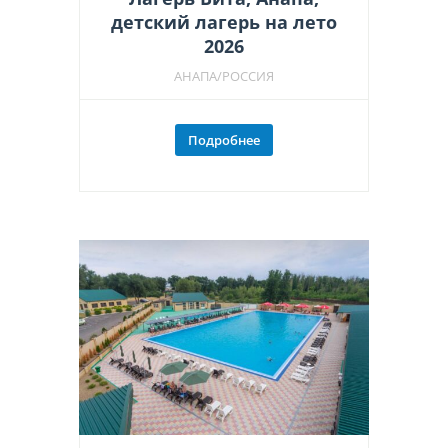
детский лагерь на лето
2026
АНАПА/РОССИЯ
Подробнее