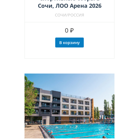
Сочи, ЛОО Арена 2026
СОЧИ/РОССИЯ
0
₽
В корзину