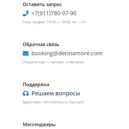
Оставить запрос
+7(911)780-97-90
Наш график: 10:00 — 19:00, пн — пт
Обратная связь
booking@detinamore.com
Пишите нам — читаем, отвечаем!
Поддержка
Решаем вопросы
Вдумчиво, обстоятельно, быстро!
Мессенджеры