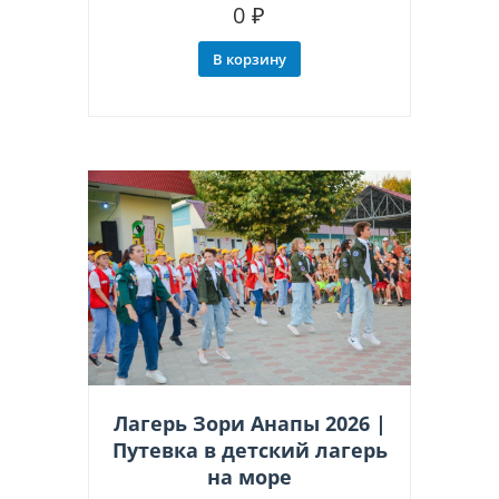
0
₽
В корзину
Лагерь Зори Анапы 2026 |
Путевка в детский лагерь
на море