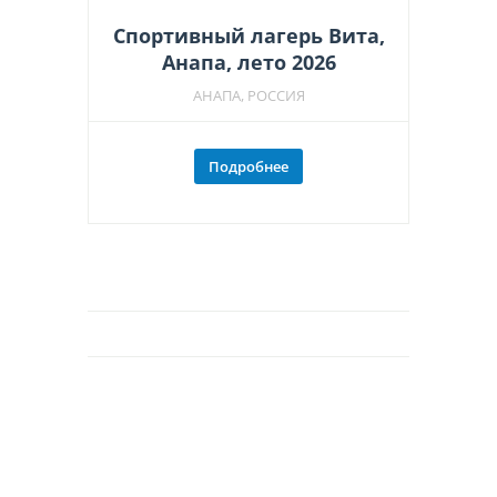
Спортивный лагерь Вита,
Анапа, лето 2026
АНАПА, РОССИЯ
Подробнее