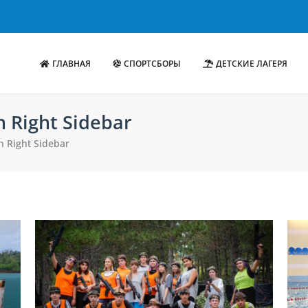
ГЛАВНАЯ
СПОРТСБОРЫ
ДЕТСКИЕ ЛАГЕРЯ
 Right Sidebar
 Right Sidebar