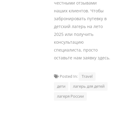
честными отзывами
наших клиентов. Чтобы
забронировать путевку в
детский лагерь на лето
2025 или получить
консультацию
специалиста, просто
оставьте нам заявку здесь.
Posted In:
Travel
дети
лагерь для детей
лагеря России