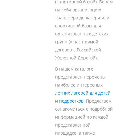
(спортивной базой). Берем
на себя организацию
трансфера до лагеря или
спортивной базы для
организованных детских
групп (у нас прямой
договор с Российской
Железной Дорогой).
В нашем каталоге
представлен перечень
наиболее интересных
летних лагерей для детей
и подростков
. Предлагаем
ознакомиться с подробной
информацией по каждой
представленной
площадке, а также