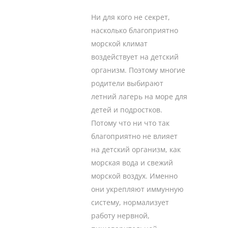
Ни для кого не секрет,
насколько благоприятно
морской климат
воздействует на детский
организм. Поэтому многие
родители выбирают
летний лагерь на море для
детей и подростков.
Потому что ни что так
благоприятно не влияет
на детский организм, как
морская вода и свежий
морской воздух. Именно
они укрепляют иммунную
систему, нормализует
работу нервной,