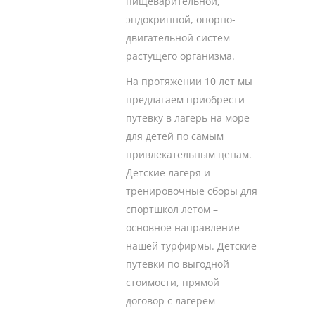
пищеварительной,
эндокринной, опорно-
двигательной систем
растущего организма.
На протяжении 10 лет мы
предлагаем приобрести
путевку в лагерь на море
для детей по самым
привлекательным ценам.
Детские лагеря и
тренировочные сборы для
спортшкол летом –
основное направление
нашей турфирмы. Детские
путевки по выгодной
стоимости, прямой
договор с лагерем