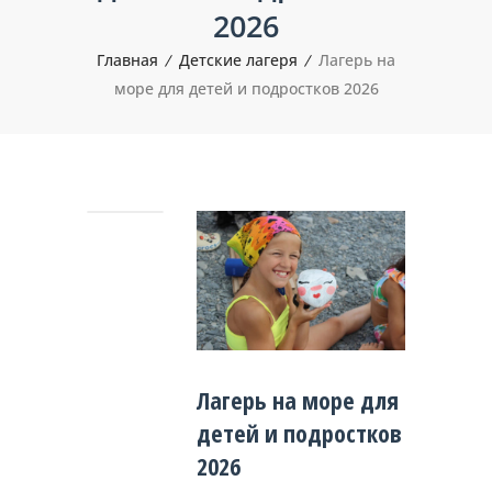
2026
Главная
Детские лагеря
Лагерь на
море для детей и подростков 2026
Лагерь на море для
детей и подростков
2026