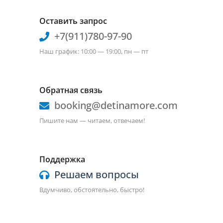
Оставить запрос
+7(911)780-97-90
Наш график: 10:00 — 19:00, пн — пт
Обратная связь
booking@detinamore.com
Пишите нам — читаем, отвечаем!
Поддержка
Решаем вопросы
Вдумчиво, обстоятельно, быстро!