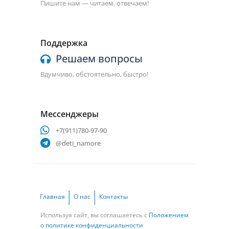
Пишите нам — читаем, отвечаем!
Поддержка
Решаем вопросы
Вдумчиво, обстоятельно, быстро!
Мессенджеры
+7(911)780-97-90
@deti_namore
Главная
О нас
Контакты
Используя сайт, вы соглашаетесь с
Положением
о политике конфиденциальности