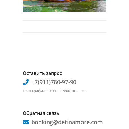
Оставить запрос
+7(911)780-97-90
Наш график: 10:00 — 19:00, пн — пт
Обратная связь
booking@detinamore.com