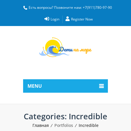
Есть вопросы? Позвоните нам: +7(911)780-97-90
Login
Register Now
MENU
Categories:
Incredible
Главная
Portfolios
Incredible